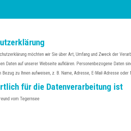
utzerklärung
schutzerklärung möchten wir Sie über Art, Umfang und Zweck der Verar
n Daten auf unserer Webseite aufklären. Personenbezogene Daten sind 
n Bezug zu Ihnen aufweisen, z. B. Name, Adresse, E-Mail-Adresse oder 
tlich für die Datenverarbeitung ist
freund vom Tegernsee