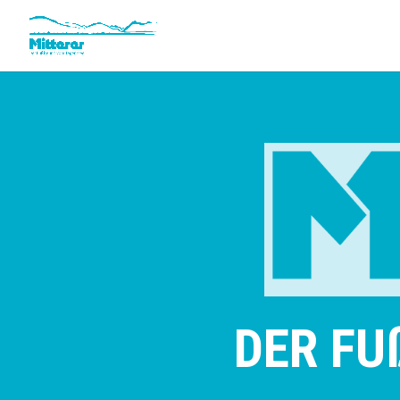
DER FU