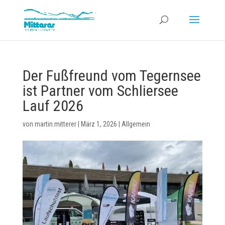
Der Fußfreund vom Tegernsee
ist Partner vom Schliersee
Lauf 2026
von
martin.mitterer
|
März 1, 2026
|
Allgemein