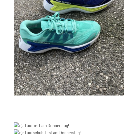
Lauftreff am Donnerstag!
Laufschuh-Test am Donnerstag!