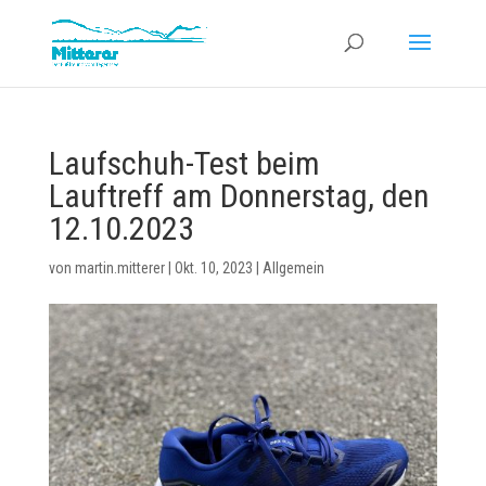
Laufschuh-Test beim
Lauftreff am Donnerstag, den
12.10.2023
von
martin.mitterer
|
Okt. 10, 2023
|
Allgemein