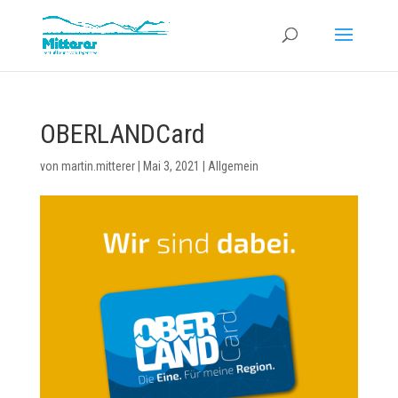
OBERLANDCard
von
martin.mitterer
|
Mai 3, 2021
|
Allgemein