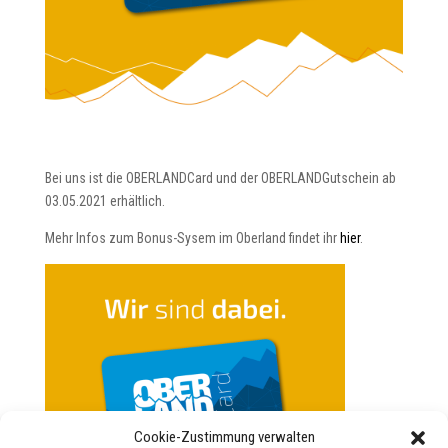
Bei uns ist die OBERLANDCard und der OBERLANDGutschein ab
03.05.2021 erhältlich.
Mehr Infos zum Bonus-Sysem im Oberland findet ihr
hier
.
Cookie-Zustimmung verwalten