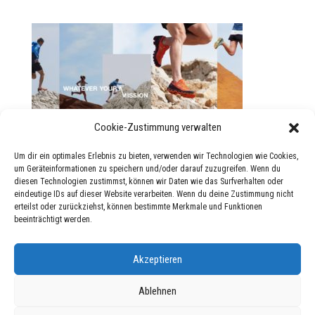
Cookie-Zustimmung verwalten
Um dir ein optimales Erlebnis zu bieten, verwenden wir Technologien wie Cookies,
um Geräteinformationen zu speichern und/oder darauf zuzugreifen. Wenn du
diesen Technologien zustimmst, können wir Daten wie das Surfverhalten oder
eindeutige IDs auf dieser Website verarbeiten. Wenn du deine Zustimmung nicht
erteilst oder zurückziehst, können bestimmte Merkmale und Funktionen
beeinträchtigt werden.
Akzeptieren
Impressum
Datenschutzerklärung
Ablehnen
Cookie-Richtlinie (EU)