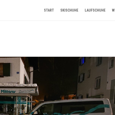
START
SKISCHUHE
LAUFSCHUHE
W