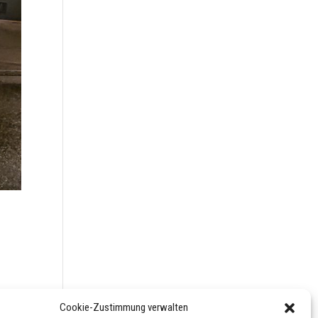
Cookie-Zustimmung verwalten