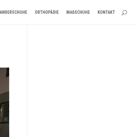
ANDERSCHUHE
ORTHOPÄDIE
MAßSCHUHE
KONTAKT