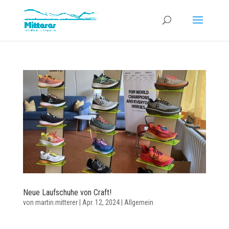
Neue Laufschuhe von Craft!
von
martin.mitterer
|
Apr. 12, 2024
|
Allgemein