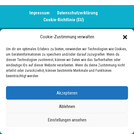
Impressum
Datenschutzerklärung
Cookie-Richtlinie (EU)
Cookie-Zustimmung verwalten
Um dir ein optimales Erlebnis zu bieten, verwenden wir Technologien wie Cookies,
um Geräteinformationen zu speichern und/oder darauf zuzugreifen. Wenn du
diesen Technologien zustimmst, können wir Daten wie das Surfverhalten oder
eindeutige IDs auf dieser Website verarbeiten. Wenn du deine Zustimmung nicht
erteilst oder zurückziehst, können bestimmte Merkmale und Funktionen
beeinträchtigt werden.
Akzeptieren
Ablehnen
Einstellungen ansehen