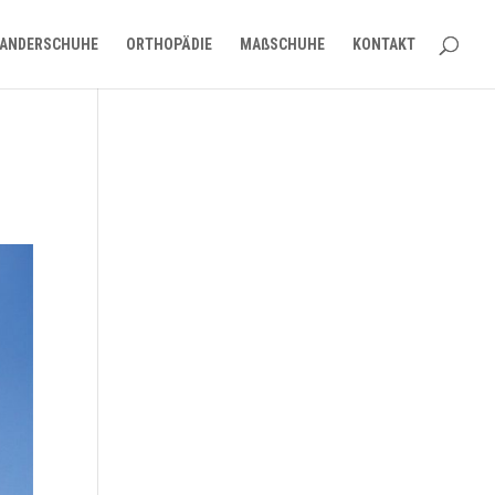
ANDERSCHUHE
ORTHOPÄDIE
MAßSCHUHE
KONTAKT