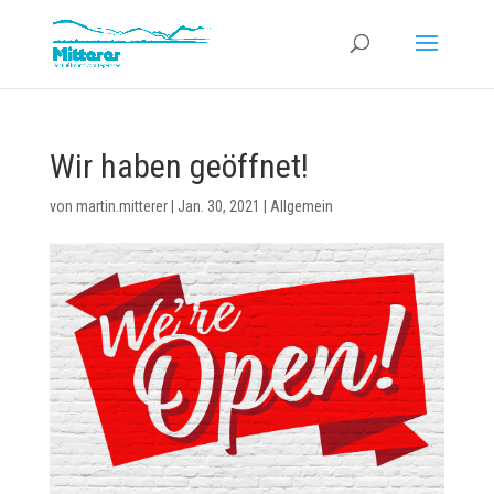
Wir haben geöffnet!
von
martin.mitterer
|
Jan. 30, 2021
|
Allgemein